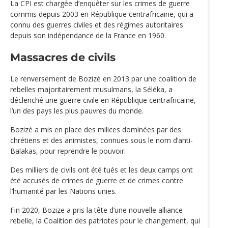
La CPI est chargée d’enquêter sur les crimes de guerre
commis depuis 2003 en République centrafricaine, qui a
connu des guerres civiles et des régimes autoritaires
depuis son indépendance de la France en 1960.
Massacres de civils
Le renversement de Bozizé en 2013 par une coalition de
rebelles majoritairement musulmans, la Séléka, a
déclenché une guerre civile en République centrafricaine,
l’un des pays les plus pauvres du monde.
Bozizé a mis en place des milices dominées par des
chrétiens et des animistes, connues sous le nom d’anti-
Balakas, pour reprendre le pouvoir.
Des milliers de civils ont été tués et les deux camps ont
été accusés de crimes de guerre et de crimes contre
l’humanité par les Nations unies.
Fin 2020, Bozize a pris la tête d’une nouvelle alliance
rebelle, la Coalition des patriotes pour le changement, qui