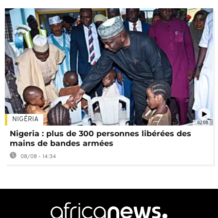
NIGÉRIA
02:08
Nigeria : plus de 300 personnes libérées des
mains de bandes armées
08/08 - 14:34