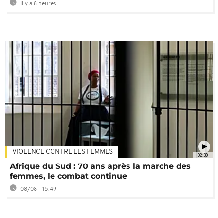
Il y a 8 heures
VIOLENCE CONTRE LES FEMMES
02:30
Afrique du Sud : 70 ans après la marche des
femmes, le combat continue
08/08 - 15:49