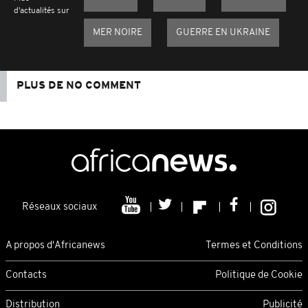
d'actualités sur
MER NOIRE
GUERRE EN UKRAINE
PLUS DE NO COMMENT
Réseaux sociaux
A propos d'Africanews
Termes et Conditions
Contacts
Politique de Cookie
Distribution
Publicité