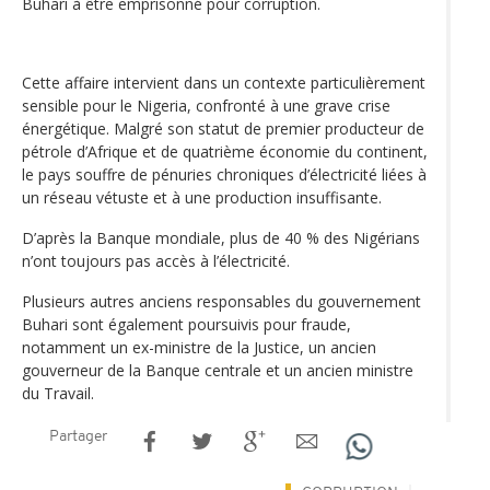
Buhari à être emprisonné pour corruption.
Cette affaire intervient dans un contexte particulièrement
sensible pour le Nigeria, confronté à une grave crise
énergétique. Malgré son statut de premier producteur de
pétrole d’Afrique et de quatrième économie du continent,
le pays souffre de pénuries chroniques d’électricité liées à
un réseau vétuste et à une production insuffisante.
D’après la Banque mondiale, plus de 40 % des Nigérians
n’ont toujours pas accès à l’électricité.
Plusieurs autres anciens responsables du gouvernement
Buhari sont également poursuivis pour fraude,
notamment un ex-ministre de la Justice, un ancien
gouverneur de la Banque centrale et un ancien ministre
du Travail.
Partager