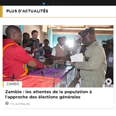
PLUS D'ACTUALITÉS
ZAMBIE
01:48
Zambie : les attentes de la population à
l'approche des élections générales
Il y a 4 heures