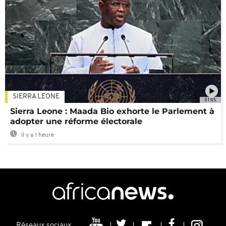
SIERRA LEONE
01:05
Sierra Leone : Maada Bio exhorte le Parlement à
adopter une réforme électorale
Il y a 1 heure
Réseaux sociaux