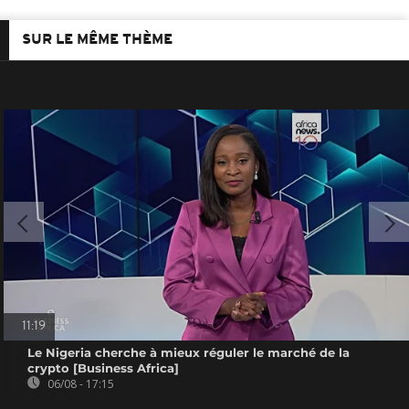
SUR LE MÊME THÈME
11:19
Le Nigeria cherche à mieux réguler le marché de la
crypto [Business Africa]
06/08 - 17:15