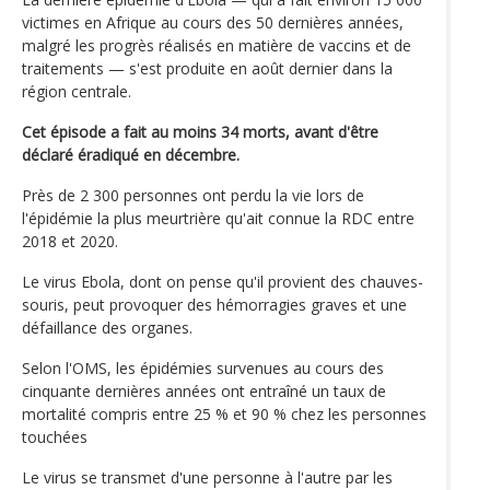
victimes en Afrique au cours des 50 dernières années,
malgré les progrès réalisés en matière de vaccins et de
traitements — s'est produite en août dernier dans la
région centrale.
Cet épisode a fait au moins 34 morts, avant d'être
déclaré éradiqué en décembre.
Près de 2 300 personnes ont perdu la vie lors de
l'épidémie la plus meurtrière qu'ait connue la RDC entre
2018 et 2020.
Le virus Ebola, dont on pense qu'il provient des chauves-
souris, peut provoquer des hémorragies graves et une
défaillance des organes.
Selon l'OMS, les épidémies survenues au cours des
cinquante dernières années ont entraîné un taux de
mortalité compris entre 25 % et 90 % chez les personnes
touchées
Le virus se transmet d'une personne à l'autre par les