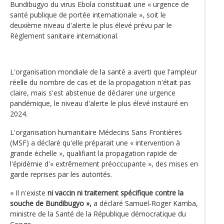
Bundibugyo du virus Ebola constituait une « urgence de
santé publique de portée internationale », soit le
deuxième niveau d'alerte le plus élevé prévu par le
Règlement sanitaire international.
L'organisation mondiale de la santé a averti que l'ampleur
réelle du nombre de cas et de la propagation n'était pas
claire, mais s'est abstenue de déclarer une urgence
pandémique, le niveau d'alerte le plus élevé instauré en
2024.
L'organisation humanitaire Médecins Sans Frontières
(MSF) a déclaré qu'elle préparait une « intervention à
grande échelle », qualifiant la propagation rapide de
l'épidémie d'« extrêmement préoccupante », des mises en
garde reprises par les autorités.
« Il n'existe
ni vaccin ni traitement spécifique contre la
souche de Bundibugyo »,
a déclaré Samuel-Roger Kamba,
ministre de la Santé de la République démocratique du