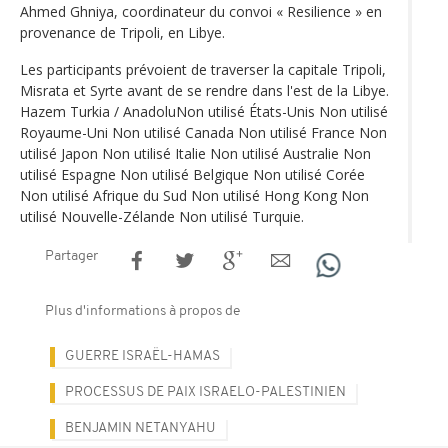
Ahmed Ghniya, coordinateur du convoi « Resilience » en
provenance de Tripoli, en Libye.
Les participants prévoient de traverser la capitale Tripoli,
Misrata et Syrte avant de se rendre dans l'est de la Libye.
Hazem Turkia / AnadoluNon utilisé États-Unis Non utilisé
Royaume-Uni Non utilisé Canada Non utilisé France Non
utilisé Japon Non utilisé Italie Non utilisé Australie Non
utilisé Espagne Non utilisé Belgique Non utilisé Corée
Non utilisé Afrique du Sud Non utilisé Hong Kong Non
utilisé Nouvelle-Zélande Non utilisé Turquie.
Partager
Plus d'informations à propos de
GUERRE ISRAËL-HAMAS
PROCESSUS DE PAIX ISRAELO-PALESTINIEN
BENJAMIN NETANYAHU