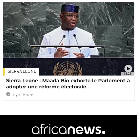
SIERRA LEONE
01:05
Sierra Leone : Maada Bio exhorte le Parlement à
adopter une réforme électorale
Il y a 1 heure