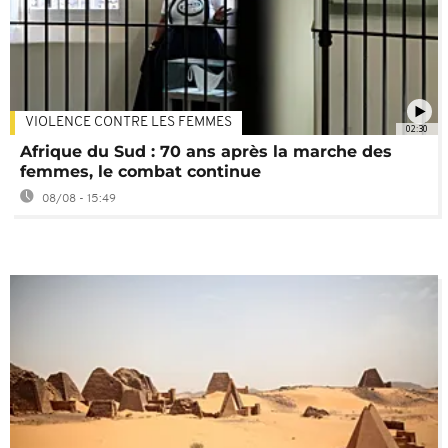
VIOLENCE CONTRE LES FEMMES
02:30
Afrique du Sud : 70 ans après la marche des
femmes, le combat continue
08/08 - 15:49