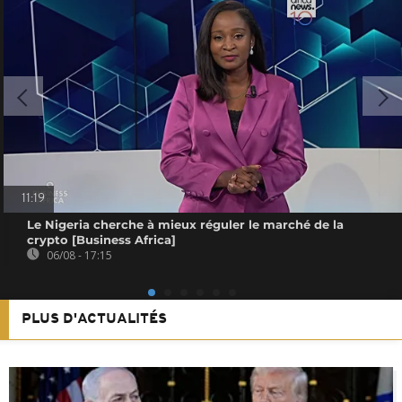
11:19
Le Nigeria cherche à mieux réguler le marché de la
crypto [Business Africa]
06/08 - 17:15
PLUS D'ACTUALITÉS