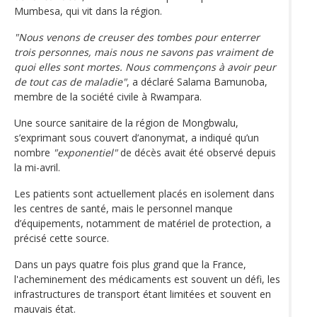
Mumbesa, qui vit dans la région.
"Nous venons de creuser des tombes pour enterrer
trois personnes, mais nous ne savons pas vraiment de
quoi elles sont mortes. Nous commençons à avoir peur
de tout cas de maladie"
, a déclaré Salama Bamunoba,
membre de la société civile à Rwampara.
Une source sanitaire de la région de Mongbwalu,
s’exprimant sous couvert d’anonymat, a indiqué qu’un
nombre
"exponentiel"
de décès avait été observé depuis
la mi-avril.
Les patients sont actuellement placés en isolement dans
les centres de santé, mais le personnel manque
d’équipements, notamment de matériel de protection, a
précisé cette source.
Dans un pays quatre fois plus grand que la France,
l'acheminement des médicaments est souvent un défi, les
infrastructures de transport étant limitées et souvent en
mauvais état.