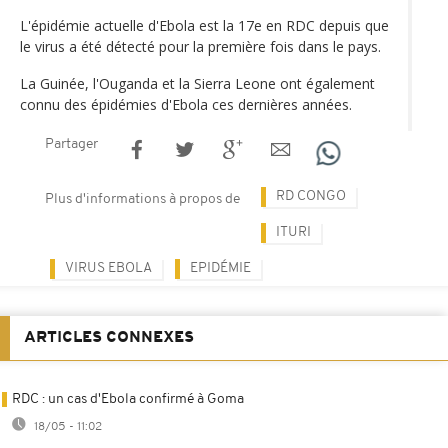
L'épidémie actuelle d'Ebola est la 17e en RDC depuis que
le virus a été détecté pour la première fois dans le pays.
La Guinée, l'Ouganda et la Sierra Leone ont également
connu des épidémies d'Ebola ces dernières années.
Partager
RD CONGO
Plus d'informations à propos de
ITURI
VIRUS EBOLA
EPIDÉMIE
ARTICLES CONNEXES
RDC : un cas d'Ebola confirmé à Goma
18/05 - 11:02