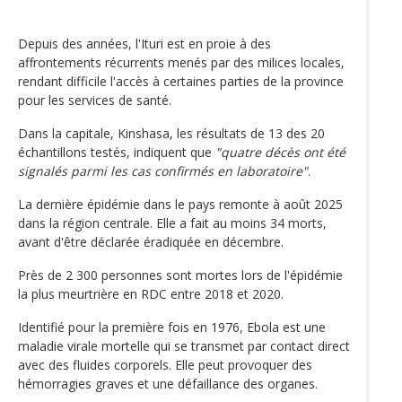
Depuis des années, l'Ituri est en proie à des
affrontements récurrents menés par des milices locales,
rendant difficile l'accès à certaines parties de la province
pour les services de santé.
Dans la capitale, Kinshasa, les résultats de 13 des 20
échantillons testés, indiquent que
"quatre décès ont été
signalés parmi les cas confirmés en laboratoire"
.
La dernière épidémie dans le pays remonte à août 2025
dans la région centrale. Elle a fait au moins 34 morts,
avant d'être déclarée éradiquée en décembre.
Près de 2 300 personnes sont mortes lors de l'épidémie
la plus meurtrière en RDC entre 2018 et 2020.
Identifié pour la première fois en 1976, Ebola est une
maladie virale mortelle qui se transmet par contact direct
avec des fluides corporels. Elle peut provoquer des
hémorragies graves et une défaillance des organes.