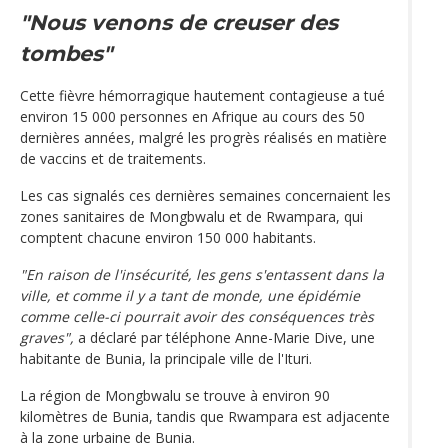
"Nous venons de creuser des
tombes"
Cette fièvre hémorragique hautement contagieuse a tué
environ 15 000 personnes en Afrique au cours des 50
dernières années, malgré les progrès réalisés en matière
de vaccins et de traitements.
Les cas signalés ces dernières semaines concernaient les
zones sanitaires de Mongbwalu et de Rwampara, qui
comptent chacune environ 150 000 habitants.
"En raison de l'insécurité, les gens s'entassent dans la
ville, et comme il y a tant de monde, une épidémie
comme celle-ci pourrait avoir des conséquences très
graves",
a déclaré par téléphone Anne-Marie Dive, une
habitante de Bunia, la principale ville de l'Ituri.
La région de Mongbwalu se trouve à environ 90
kilomètres de Bunia, tandis que Rwampara est adjacente
à la zone urbaine de Bunia.