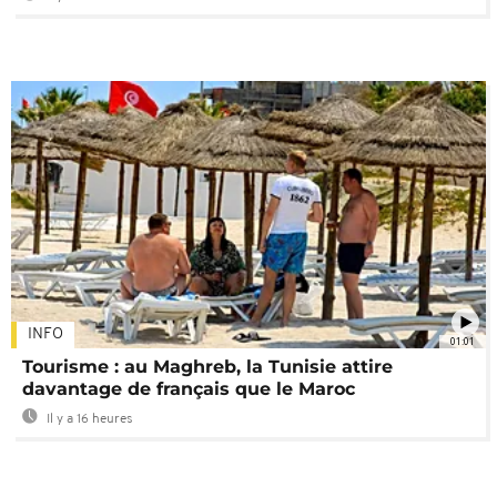
INFO
01:01
Tourisme : au Maghreb, la Tunisie attire
davantage de français que le Maroc
Il y a 16 heures