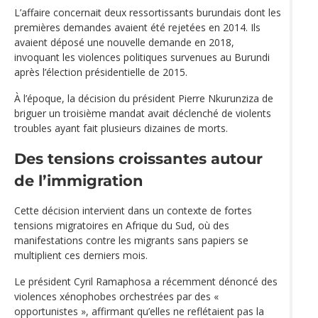
L’affaire concernait deux ressortissants burundais dont les
premières demandes avaient été rejetées en 2014. Ils
avaient déposé une nouvelle demande en 2018,
invoquant les violences politiques survenues au Burundi
après l’élection présidentielle de 2015.
À l’époque, la décision du président Pierre Nkurunziza de
briguer un troisième mandat avait déclenché de violents
troubles ayant fait plusieurs dizaines de morts.
Des tensions croissantes autour
de l’immigration
Cette décision intervient dans un contexte de fortes
tensions migratoires en Afrique du Sud, où des
manifestations contre les migrants sans papiers se
multiplient ces derniers mois.
Le président Cyril Ramaphosa a récemment dénoncé des
violences xénophobes orchestrées par des «
opportunistes », affirmant qu’elles ne reflétaient pas la