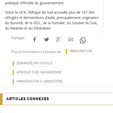
politique officielle du gouvernement.
Selon le HCR, l’Afrique du Sud accueille plus de 167 000
réfugiés et demandeurs d’asile, principalement originaires
du Burundi, de la RDC, de la Somalie, du Soudan du Sud,
du Rwanda et du Zimbabwe.
Partager
IMMIGRATION
Plus d'informations à propos de
DEMANDEURS D'ASILE
AFRIQUE SUB-SAHARIENNE
IMMIGRATION CLANDESTINE
ARTICLES CONNEXES