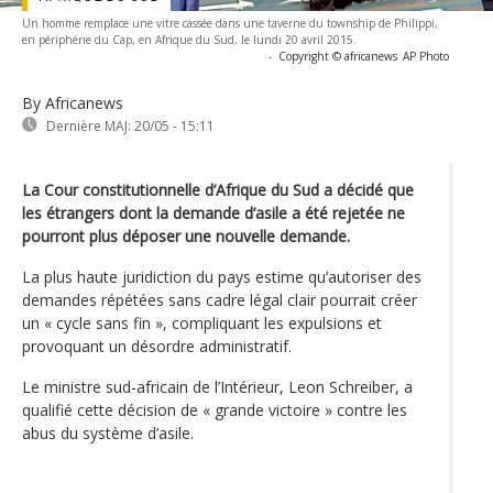
Un homme remplace une vitre cassée dans une taverne du township de Philippi,
en périphérie du Cap, en Afrique du Sud, le lundi 20 avril 2015.
-
Copyright © africanews
AP Photo
By Africanews
Dernière MAJ:
20/05 - 15:11
La Cour constitutionnelle d’Afrique du Sud a décidé que
les étrangers dont la demande d’asile a été rejetée ne
pourront plus déposer une nouvelle demande.
La plus haute juridiction du pays estime qu’autoriser des
demandes répétées sans cadre légal clair pourrait créer
un « cycle sans fin », compliquant les expulsions et
provoquant un désordre administratif.
Le ministre sud-africain de l’Intérieur, Leon Schreiber, a
qualifié cette décision de « grande victoire » contre les
abus du système d’asile.