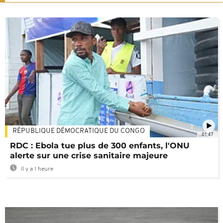
RÉPUBLIQUE DÉMOCRATIQUE DU CONGO
01:47
RDC : Ebola tue plus de 300 enfants, l'ONU
alerte sur une crise sanitaire majeure
Il y a 1 heure