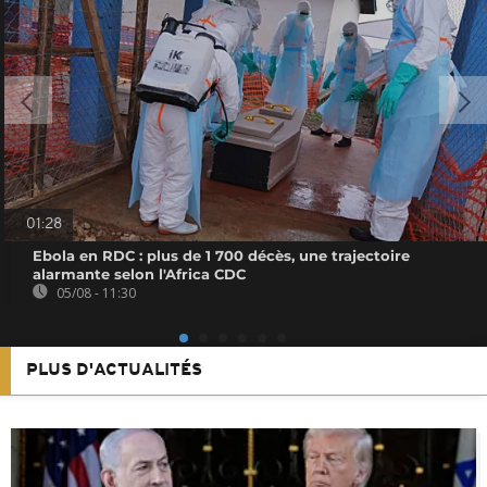
01:28
Ebola en RDC : plus de 1 700 décès, une trajectoire
alarmante selon l'Africa CDC
05/08 - 11:30
PLUS D'ACTUALITÉS