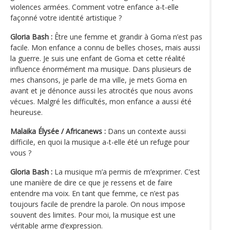
violences armées. Comment votre enfance a-t-elle
façonné votre identité artistique ?
Gloria Bash :
Être une femme et grandir à Goma n’est pas
facile. Mon enfance a connu de belles choses, mais aussi
la guerre. Je suis une enfant de Goma et cette réalité
influence énormément ma musique. Dans plusieurs de
mes chansons, je parle de ma ville, je mets Goma en
avant et je dénonce aussi les atrocités que nous avons
vécues. Malgré les difficultés, mon enfance a aussi été
heureuse.
Malaika Élysée / Africanews :
Dans un contexte aussi
difficile, en quoi la musique a-t-elle été un refuge pour
vous ?
Gloria Bash :
La musique m’a permis de m’exprimer. C’est
une manière de dire ce que je ressens et de faire
entendre ma voix. En tant que femme, ce n’est pas
toujours facile de prendre la parole. On nous impose
souvent des limites. Pour moi, la musique est une
véritable arme d’expression.