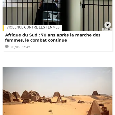
VIOLENCE CONTRE LES FEMMES
02:30
Afrique du Sud : 70 ans après la marche des
femmes, le combat continue
08/08 - 15:49