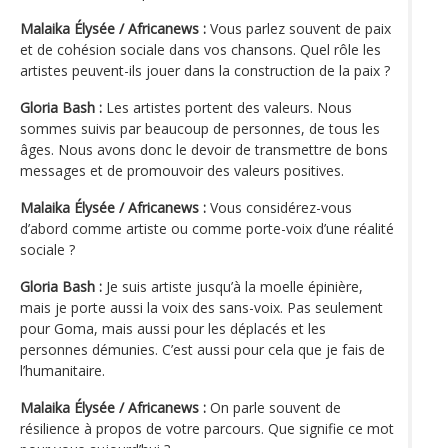
Malaika Élysée / Africanews :
Vous parlez souvent de paix
et de cohésion sociale dans vos chansons. Quel rôle les
artistes peuvent-ils jouer dans la construction de la paix ?
Gloria Bash :
Les artistes portent des valeurs. Nous
sommes suivis par beaucoup de personnes, de tous les
âges. Nous avons donc le devoir de transmettre de bons
messages et de promouvoir des valeurs positives.
Malaika Élysée / Africanews :
Vous considérez-vous
d’abord comme artiste ou comme porte-voix d’une réalité
sociale ?
Gloria Bash :
Je suis artiste jusqu’à la moelle épinière,
mais je porte aussi la voix des sans-voix. Pas seulement
pour Goma, mais aussi pour les déplacés et les
personnes démunies. C’est aussi pour cela que je fais de
l’humanitaire.
Malaika Élysée / Africanews :
On parle souvent de
résilience à propos de votre parcours. Que signifie ce mot