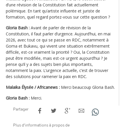
d’une révision de la Constitution fait actuellement
polémique. En tant qu’artiste influente et juriste de
formation, quel regard portez-vous sur cette question ?
Gloria Bash :
Avant de parler de révision de la
Constitution, il faut parler d’urgence. Aujourd’hui, en mai
2026, avec tout ce qui se passe en RDC, notamment à
Goma et Bukavu, qui vivent une situation extrêmement
difficile, est-ce vraiment la priorité ? Oui, la Constitution
peut être modifiée, mais est-ce urgent aujourd’hui ? Je
pense qu’il y a des sujets bien plus importants,
notamment la paix. L’urgence actuelle, c’est de trouver
des solutions pour ramener la paix en RDC.
Malaika Élysée / Africanews :
Merci beaucoup Gloria Bash.
Gloria Bash :
Merci.
Partager
Plus d'informations à propos de