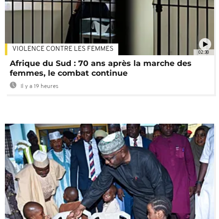
VIOLENCE CONTRE LES FEMMES
02:30
Afrique du Sud : 70 ans après la marche des
femmes, le combat continue
Il y a 19 heures