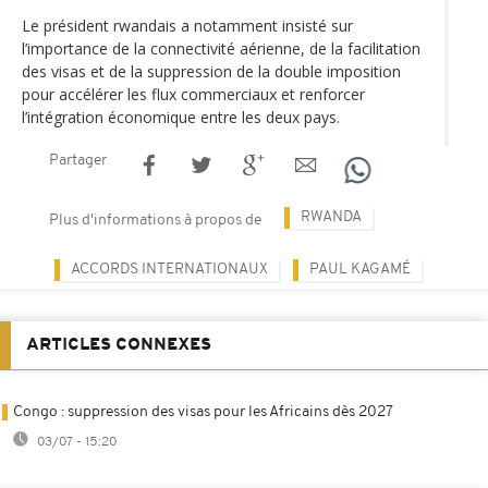
Le président rwandais a notamment insisté sur
l’importance de la connectivité aérienne, de la facilitation
des visas et de la suppression de la double imposition
pour accélérer les flux commerciaux et renforcer
l’intégration économique entre les deux pays.
Partager
RWANDA
Plus d'informations à propos de
ACCORDS INTERNATIONAUX
PAUL KAGAMÉ
ARTICLES CONNEXES
Congo : suppression des visas pour les Africains dès 2027
03/07 - 15:20