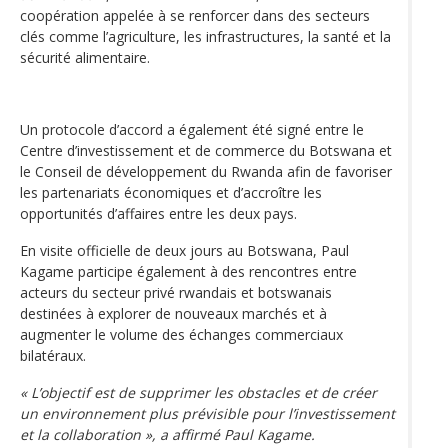
coopération appelée à se renforcer dans des secteurs
clés comme l’agriculture, les infrastructures, la santé et la
sécurité alimentaire.
Un protocole d’accord a également été signé entre le
Centre d’investissement et de commerce du Botswana et
le Conseil de développement du Rwanda afin de favoriser
les partenariats économiques et d’accroître les
opportunités d’affaires entre les deux pays.
En visite officielle de deux jours au Botswana, Paul
Kagame participe également à des rencontres entre
acteurs du secteur privé rwandais et botswanais
destinées à explorer de nouveaux marchés et à
augmenter le volume des échanges commerciaux
bilatéraux.
« L’objectif est de supprimer les obstacles et de créer
un environnement plus prévisible pour l’investissement
et la collaboration », a affirmé Paul Kagame.