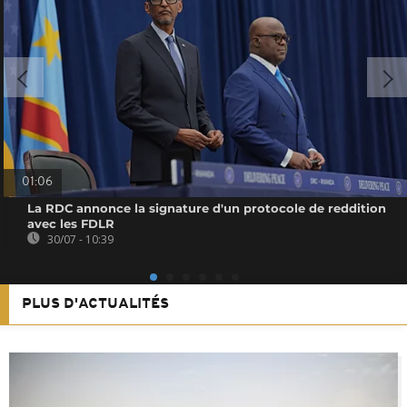
01:06
La RDC annonce la signature d'un protocole de reddition
avec les FDLR
30/07 - 10:39
PLUS D'ACTUALITÉS