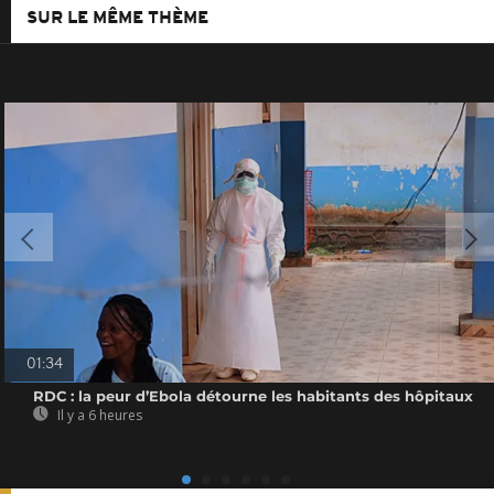
SUR LE MÊME THÈME
01:34
RDC : la peur d’Ebola détourne les habitants des hôpitaux
Il y a 6 heures