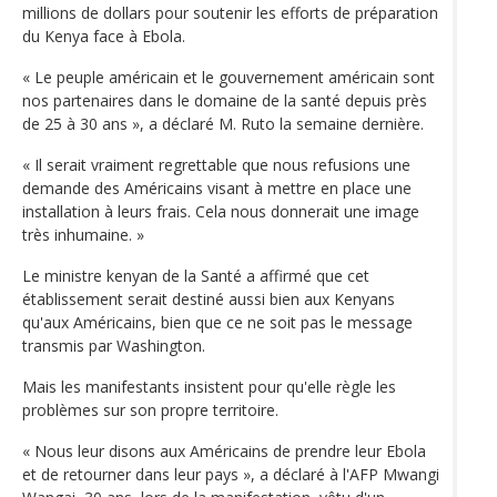
millions de dollars pour soutenir les efforts de préparation
du Kenya face à Ebola.
« Le peuple américain et le gouvernement américain sont
nos partenaires dans le domaine de la santé depuis près
de 25 à 30 ans », a déclaré M. Ruto la semaine dernière.
« Il serait vraiment regrettable que nous refusions une
demande des Américains visant à mettre en place une
installation à leurs frais. Cela nous donnerait une image
très inhumaine. »
Le ministre kenyan de la Santé a affirmé que cet
établissement serait destiné aussi bien aux Kenyans
qu'aux Américains, bien que ce ne soit pas le message
transmis par Washington.
Mais les manifestants insistent pour qu'elle règle les
problèmes sur son propre territoire.
« Nous leur disons aux Américains de prendre leur Ebola
et de retourner dans leur pays », a déclaré à l'AFP Mwangi