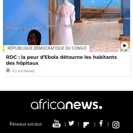
RÉPUBLIQUE DÉMOCRATIQUE DU CONGO
01:34
RDC : la peur d’Ebola détourne les habitants
des hôpitaux
Il y a 6 heures
Réseaux sociaux