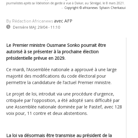
journalistes après sa libération de garde à vue à Dakar, au Sénégal, le 8 mars 2021.
-
Copyright © africanews
Sylvain Cherkaoui
avec AFP
By Rédaction Africanews
Dernière MAJ:
29/04 - 11:10
Le Premier ministre Ousmane Sonko pourrait être
autorisé à se présenter à la prochaine élection
présidentielle prévue en 2029.
Ce mardi, l’Assemblée nationale a approuvé à une large
majorité des modifications du code électoral pour
permettre la candidature de l’actuel Premier ministre.
Le projet de loi, introduit via une procédure d'urgence,
critiquée par l'opposition, a été adopté sans difficulté par
une Assemblée nationale dominée par le Pastef, avec 128
voix pour, 11 contre et deux abstentions.
La loi va désormais être transmise au président de la