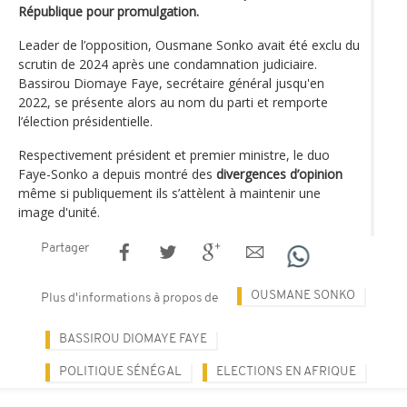
République pour promulgation.
Leader de l’opposition, Ousmane Sonko avait été exclu du
scrutin de 2024 après une condamnation judiciaire.
Bassirou Diomaye Faye, secrétaire général jusqu'en
2022, se présente alors au nom du parti et remporte
l’élection présidentielle.
Respectivement président et premier ministre, le duo
Faye-Sonko a depuis montré des
divergences d’opinion
même si publiquement ils s’attèlent à maintenir une
image d'unité.
Partager
OUSMANE SONKO
Plus d'informations à propos de
BASSIROU DIOMAYE FAYE
POLITIQUE SÉNÉGAL
ELECTIONS EN AFRIQUE