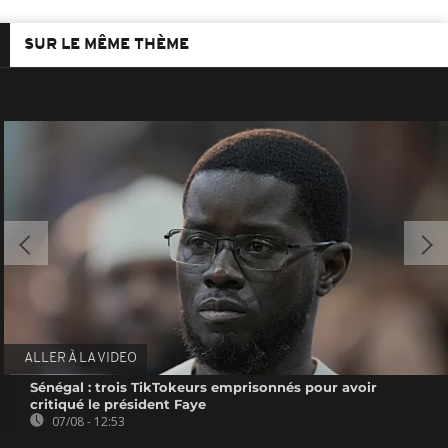
SUR LE MÊME THÈME
ALLER À LA VIDEO
Sénégal : trois TikTokeurs emprisonnés pour avoir
critiqué le président Faye
07/08 - 12:53