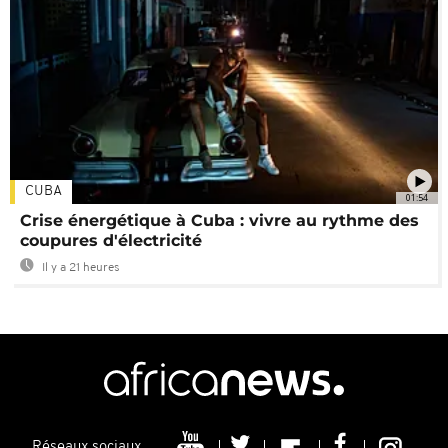
CUBA
01:54
Crise énergétique à Cuba : vivre au rythme des
coupures d'électricité
Il y a 21 heures
Réseaux sociaux