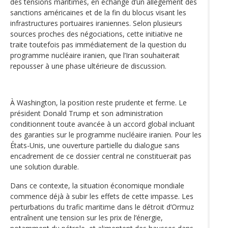
des tensions maritimes, en échange d’un allègement des
sanctions américaines et de la fin du blocus visant les
infrastructures portuaires iraniennes. Selon plusieurs
sources proches des négociations, cette initiative ne
traite toutefois pas immédiatement de la question du
programme nucléaire iranien, que l’Iran souhaiterait
repousser à une phase ultérieure de discussion.
À Washington, la position reste prudente et ferme. Le
président Donald Trump et son administration
conditionnent toute avancée à un accord global incluant
des garanties sur le programme nucléaire iranien. Pour les
États-Unis, une ouverture partielle du dialogue sans
encadrement de ce dossier central ne constituerait pas
une solution durable.
Dans ce contexte, la situation économique mondiale
commence déjà à subir les effets de cette impasse. Les
perturbations du trafic maritime dans le détroit d’Ormuz
entraînent une tension sur les prix de l’énergie,