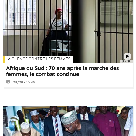
VIOLENCE CONTRE LES FEMMES
02:30
Afrique du Sud : 70 ans après la marche des
femmes, le combat continue
08/08 - 15:49