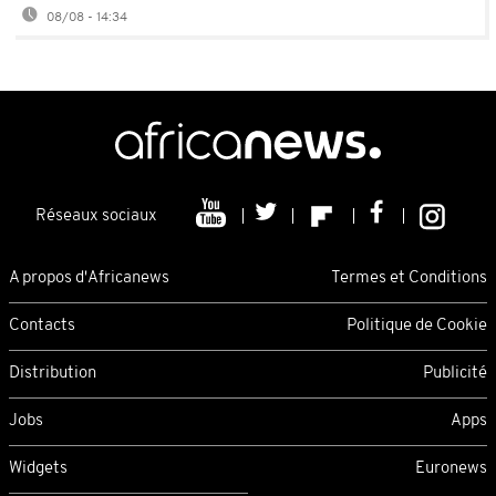
08/08 - 14:34
Réseaux sociaux
A propos d'Africanews
Termes et Conditions
Contacts
Politique de Cookie
Distribution
Publicité
Jobs
Apps
Widgets
Euronews