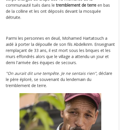
communauté tués dans le
tremblement de terre
en bas
de la colline et les ont déposés devant la mosquée
détruite.
Parmi les personnes en deuil, Mohamed Hartatouch a
aidé à porter la dépouille de son fils Abdelkrim. Enseignant
remplaçant de 33 ans, il est mort sous les briques et les
murs effondrés alors que le village a attendu un jour et
demi l'arrivée des équipes de secours.
"On aurait dit une tempête. Je ne sentais rien"
, déclare
le père éploré, se souvenant du lendemain du
tremblement de terre.