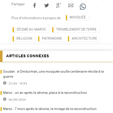
Partager
MOSQUÉE
Plus d'informations à propos de
SÉISME AU MAROC
TREMBLEMENT DE TERRE
RELIGION
PATRIMOINE
ARCHITECTURE
ARTICLES CONNEXES
Soudan : à Omdurman, une mosquée soufie centenaire résiste à la
guerre
27/04 - 10:53
Maroc : un an après le séisme, place à la reconstruction
06/09/2024
Maroc : 7 mois après le séisme, le mirage de la reconstruction