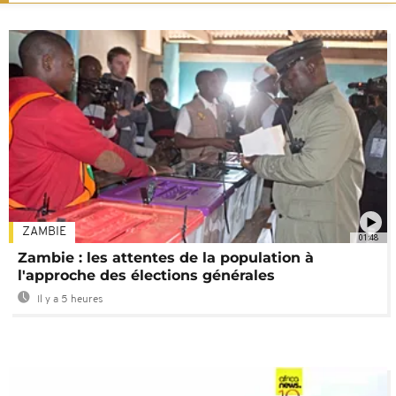
ZAMBIE
01:48
Zambie : les attentes de la population à
l'approche des élections générales
Il y a 5 heures