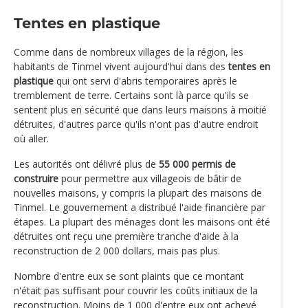
Tentes en plastique
Comme dans de nombreux villages de la région, les
habitants de Tinmel vivent aujourd'hui dans des
tentes en
plastique
qui ont servi d'abris temporaires après le
tremblement de terre. Certains sont là parce qu'ils se
sentent plus en sécurité que dans leurs maisons à moitié
détruites, d'autres parce qu'ils n'ont pas d'autre endroit
où aller.
Les autorités ont délivré plus de
55 000 permis de
construire
pour permettre aux villageois de bâtir de
nouvelles maisons, y compris la plupart des maisons de
Tinmel. Le gouvernement a distribué l'aide financière par
étapes. La plupart des ménages dont les maisons ont été
détruites ont reçu une première tranche d'aide à la
reconstruction de 2 000 dollars, mais pas plus.
Nombre d'entre eux se sont plaints que ce montant
n'était pas suffisant pour couvrir les coûts initiaux de la
reconstruction. Moins de 1 000 d'entre eux ont achevé