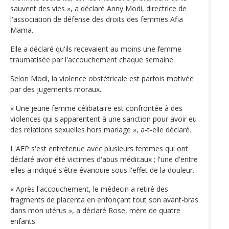
sauvent des vies », a déclaré Anny Modi, directrice de
l'association de défense des droits des femmes Afia
Mama.
Elle a déclaré qu'ils recevaient au moins une femme
traumatisée par l'accouchement chaque semaine.
Selon Modi, la violence obstétricale est parfois motivée
par des jugements moraux.
« Une jeune femme célibataire est confrontée à des
violences qui s'apparentent à une sanction pour avoir eu
des relations sexuelles hors mariage », a-t-elle déclaré.
L'AFP s'est entretenue avec plusieurs femmes qui ont
déclaré avoir été victimes d'abus médicaux ; l'une d'entre
elles a indiqué s'être évanouie sous l'effet de la douleur.
« Après l'accouchement, le médecin a retiré des
fragments de placenta en enfonçant tout son avant-bras
dans mon utérus », a déclaré Rose, mère de quatre
enfants.