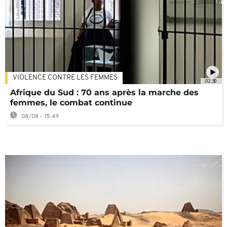
VIOLENCE CONTRE LES FEMMES
02:30
Afrique du Sud : 70 ans après la marche des
femmes, le combat continue
08/08 - 15:49