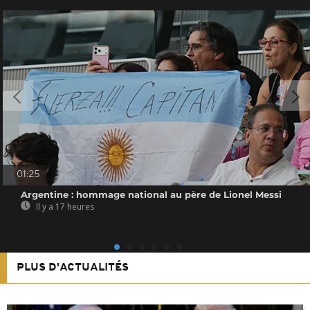
01:25
Argentine : hommage national au père de Lionel Messi
Il y a 17 heures
PLUS D'ACTUALITÉS