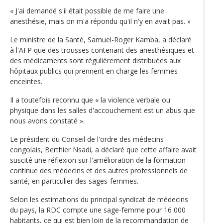
« J'ai demandé s'il était possible de me faire une
anesthésie, mais on m'a répondu qu'il n'y en avait pas. »
Le ministre de la Santé, Samuel-Roger Kamba, a déclaré
à l'AFP que des trousses contenant des anesthésiques et
des médicaments sont régulièrement distribuées aux
hôpitaux publics qui prennent en charge les femmes
enceintes.
Il a toutefois reconnu que « la violence verbale ou
physique dans les salles d'accouchement est un abus que
nous avons constaté ».
Le président du Conseil de l'ordre des médecins
congolais, Berthier Nsadi, a déclaré que cette affaire avait
suscité une réflexion sur l'amélioration de la formation
continue des médecins et des autres professionnels de
santé, en particulier des sages-femmes.
Selon les estimations du principal syndicat de médecins
du pays, la RDC compte une sage-femme pour 16 000
habitants, ce qui est bien loin de la recommandation de