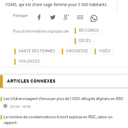
l'OMS, qui est d'une sage-femme pour 5 000 habitants.
Partager
RD CONGO
Plus d'informations à propos de
DÉCÈS
SANTÉ DES FEMMES
GROSSESSE
VIDÉO
VIOLENCES
ARTICLES CONNEXES
Les USA envisagent d'envoyer plus de 1 000 réfugiés afghans en RDC
23/04 - 10:56
Le nombre de condamnations à mort explose en RDC, selon un
rapport