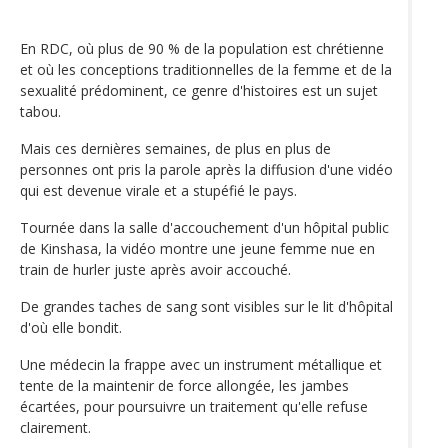
En RDC, où plus de 90 % de la population est chrétienne
et où les conceptions traditionnelles de la femme et de la
sexualité prédominent, ce genre d'histoires est un sujet
tabou.
Mais ces dernières semaines, de plus en plus de
personnes ont pris la parole après la diffusion d'une vidéo
qui est devenue virale et a stupéfié le pays.
Tournée dans la salle d'accouchement d'un hôpital public
de Kinshasa, la vidéo montre une jeune femme nue en
train de hurler juste après avoir accouché.
De grandes taches de sang sont visibles sur le lit d'hôpital
d'où elle bondit.
Une médecin la frappe avec un instrument métallique et
tente de la maintenir de force allongée, les jambes
écartées, pour poursuivre un traitement qu'elle refuse
clairement.