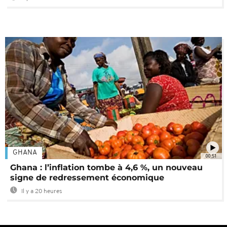
GHANA
00:51
Ghana : l’inflation tombe à 4,6 %, un nouveau
signe de redressement économique
Il y a 20 heures