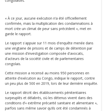
congolaises.
« À ce jour, aucune exécution n’a été officiellement
confirmée, mais la multiplication des condamnations à
mort crée un climat de peur sans précédent », met en
garde le rapport.
Le rapport s'appuie sur 11 mois d'enquête menée dans
une vingtaine de prisons et de camps de détention par
une mission d'investigation composée d'avocats,
d'acteurs de la société civile et de parlementaires
congolais.
Cette mission a recensé au moins 950 personnes en
attente d'exécution au Congo, indique le rapport, contre
un peu plus de 500 en 2019, lors de leur dernière enquête.
Le rapport décrit des établissements pénitentiaires
surpeuplés et délabrés, où les détenus vivent dans des
conditions d’« extrême précarité sanitaire et alimentaire »,
parfois sans même savoir qu’ils ont été condamnés à