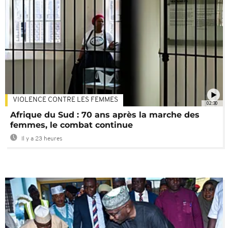
VIOLENCE CONTRE LES FEMMES
02:30
Afrique du Sud : 70 ans après la marche des
femmes, le combat continue
Il y a 23 heures