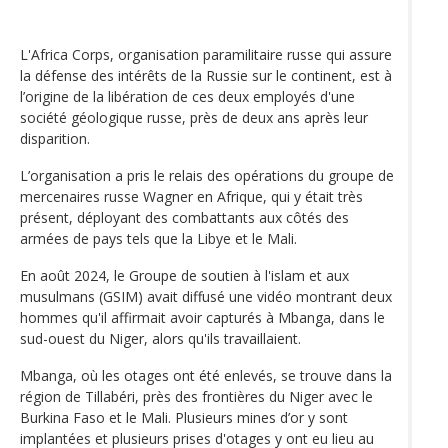
L'Africa Corps, organisation paramilitaire russe qui assure
la défense des intérêts de la Russie sur le continent, est à
l’origine de la libération de ces deux employés d'une
société géologique russe, près de deux ans après leur
disparition.
L’organisation a pris le relais des opérations du groupe de
mercenaires russe Wagner en Afrique, qui y était très
présent, déployant des combattants aux côtés des
armées de pays tels que la Libye et le Mali.
En août 2024, le Groupe de soutien à l'islam et aux
musulmans (GSIM) avait diffusé une vidéo montrant deux
hommes qu'il affirmait avoir capturés à Mbanga, dans le
sud-ouest du Niger, alors qu'ils travaillaient.
Mbanga, où les otages ont été enlevés, se trouve dans la
région de Tillabéri, près des frontières du Niger avec le
Burkina Faso et le Mali. Plusieurs mines d’or y sont
implantées et plusieurs prises d'otages y ont eu lieu au