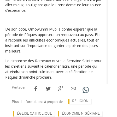
aller mieux, soulignant que le Christ demeure leur source
d’espérance.
De son côté, Omowunmi Mubi a confié espérer que la
période de Pâques apportera un renouveau au pays. Elle
a reconnu les difficultés économiques actuelles, tout en
insistant sur l’importance de garder espoir en des jours
meilleurs.
Le dimanche des Rameaux ouvre la Semaine Sainte pour
les chrétiens suivant le calendrier latin, une période qui
atteindra son point culminant avec la célébration de
Pâques dimanche prochain.
Partager
RELIGION
Plus d'informations à propos de
ÉGLISE CATHOLIQUE
ÉCONOMIE NIGÉRIANE