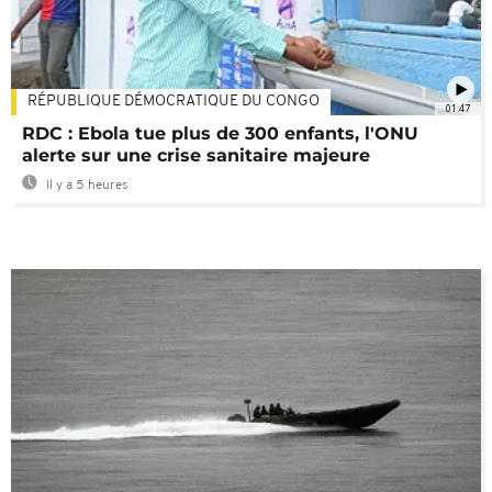
RÉPUBLIQUE DÉMOCRATIQUE DU CONGO
01:47
RDC : Ebola tue plus de 300 enfants, l'ONU
alerte sur une crise sanitaire majeure
Il y a 5 heures