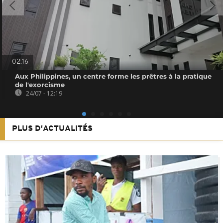
02:16
Aux Philippines, un centre forme les prêtres à la pratique
de l'exorcisme
24/07 - 12:19
PLUS D'ACTUALITÉS