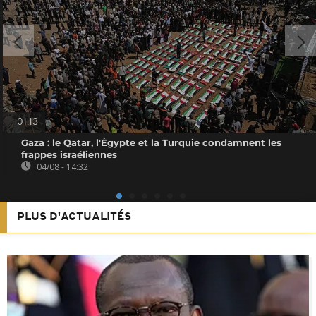
01:13
Gaza : le Qatar, l'Égypte et la Turquie condamnent les
frappes israéliennes
04/08 - 14:32
PLUS D'ACTUALITÉS