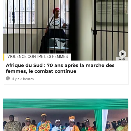
VIOLENCE CONTRE LES FEMMES
02:30
Afrique du Sud : 70 ans après la marche des
femmes, le combat continue
Il y a 3 heures