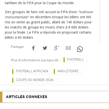
tarifaire de la FIFA pour la Coupe du monde.
Des groupes de fans ont accusé la FIFA d’une
"trahison
monumentale"
en décembre lorsque les billets ont été
mis en vente au grand public, allant de 140 dollars pour
les matchs de groupe les moins chers à 8 680 dollars
pour la finale. La FIFA a répondu en proposant certains
billets à 60 dollars.
Partager
FOOTBALL
Plus d'informations à propos de
FOOTBALL AFRICAIN
ANGLETERRE
COUPE DU MONDE 2026
ARTICLES CONNEXES