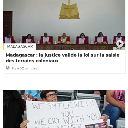
MADAGASCAR
00:47
Madagascar : la justice valide la loi sur la saisie
des terrains coloniaux
Il y a 52 minutes