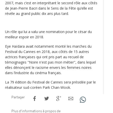
2007, mais c’est en interprétant le second rôle aux côtés
de Jean-Pierre Bacri dans le Sens de la Fête qu’elle est
révéle au grand public dix ans plus tard.
Un rôle qui lui a valu une nomination pour le césar du
meilleur espoir en 2018.
Eye Haïdara avait notamment monté les marches du
Festival du Cannes en 2018, aux côtés de 15 autres
actrices françaises qui ont pris part au recueil de
témoignages "Noire n'est pas mon métier", dans lequel
elles dénonçent le racisme envers les femmes noires
dans l’industrie du cinéma français.
La 79 édition du Festival de Cannes sera présidée par le
réalisateur sud-coréen Park Chan-Wook.
Partager
Plus d'informations à propos de