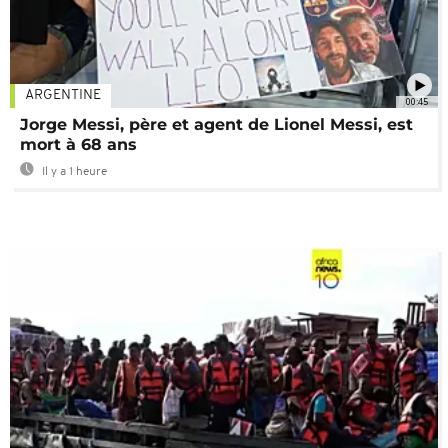
ARGENTINE
00:45
Jorge Messi, père et agent de Lionel Messi, est
mort à 68 ans
Il y a 1 heure