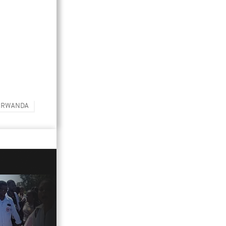
RWANDA