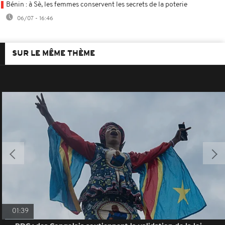
Bénin : à Sè, les femmes conservent les secrets de la poterie
06/07 - 16:46
SUR LE MÊME THÈME
01:39