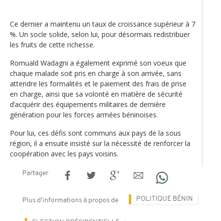
Ce dernier a maintenu un taux de croissance supérieur à 7
%. Un socle solide, selon lui, pour désormais redistribuer
les fruits de cette richesse.
Romuald Wadagni a également exprimé son voeux que
chaque malade soit pris en charge à son arrivée, sans
attendre les formalités et le paiement des frais de prise
en charge, ainsi que sa volonté en matière de sécurité
d’acquérir des équipements militaires de dernière
génération pour les forces armées béninoises.
Pour lui, ces défis sont communs aux pays de la sous
région, il a ensuite insisté sur la nécessité de renforcer la
coopération avec les pays voisins.
Partager
POLITIQUE BÉNIN
Plus d'informations à propos de