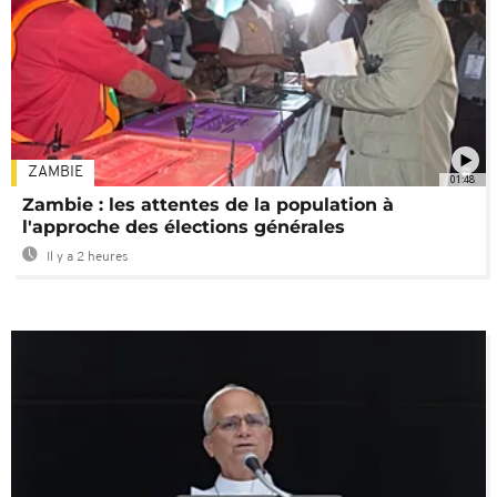
ZAMBIE
01:48
Zambie : les attentes de la population à
l'approche des élections générales
Il y a 2 heures