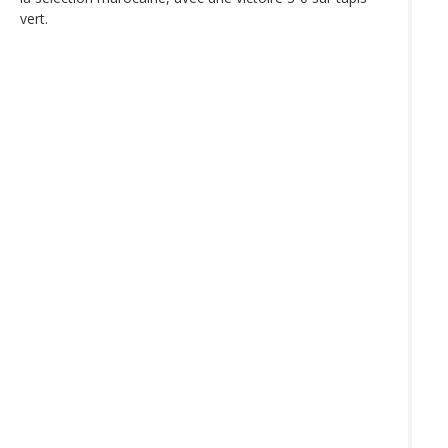
vert.