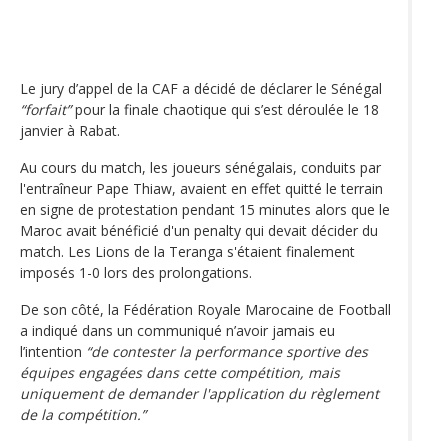
Le jury d’appel de la CAF a décidé de déclarer le Sénégal
“forfait”
pour la finale chaotique qui s’est déroulée le 18
janvier à Rabat.
Au cours du match, les joueurs sénégalais, conduits par
l'entraîneur Pape Thiaw, avaient en effet quitté le terrain
en signe de protestation pendant 15 minutes alors que le
Maroc avait bénéficié d'un penalty qui devait décider du
match. Les Lions de la Teranga s'étaient finalement
imposés 1-0 lors des prolongations.
De son côté, la Fédération Royale Marocaine de Football
a indiqué dans un communiqué n’avoir jamais eu
l’intention
“de contester la performance sportive des
équipes engagées dans cette compétition, mais
uniquement de demander l'application du règlement
de la compétition.”