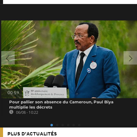
00:59
Pour pallier son absence du Cameroun, Paul Biya
multiplie les décrets
06/08 - 10:22
PLUS D'ACTUALITÉS