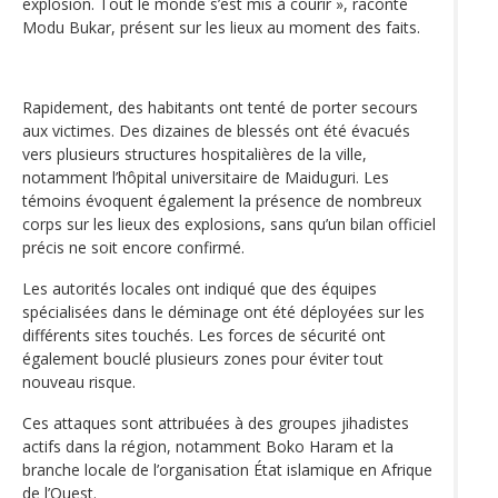
explosion. Tout le monde s’est mis à courir », raconte
Modu Bukar, présent sur les lieux au moment des faits.
Rapidement, des habitants ont tenté de porter secours
aux victimes. Des dizaines de blessés ont été évacués
vers plusieurs structures hospitalières de la ville,
notamment l’hôpital universitaire de Maiduguri. Les
témoins évoquent également la présence de nombreux
corps sur les lieux des explosions, sans qu’un bilan officiel
précis ne soit encore confirmé.
Les autorités locales ont indiqué que des équipes
spécialisées dans le déminage ont été déployées sur les
différents sites touchés. Les forces de sécurité ont
également bouclé plusieurs zones pour éviter tout
nouveau risque.
Ces attaques sont attribuées à des groupes jihadistes
actifs dans la région, notamment Boko Haram et la
branche locale de l’organisation État islamique en Afrique
de l’Ouest.