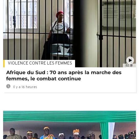
VIOLENCE CONTRE LES FEMMES
02:30
Afrique du Sud : 70 ans après la marche des
femmes, le combat continue
Il y a 16 heures