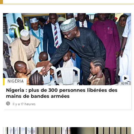
NIGÉRIA
02:08
Nigeria : plus de 300 personnes libérées des
mains de bandes armées
Il y a 17 heures