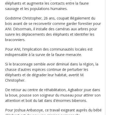
éléphants et augmente les contacts entre la faune
sauvage et les populations humaines.
Godstime Christopher, 26 ans, coupait illégalement du
bois avant de se reconvertir comme garder forestier pour
ANI. Désormais, il installe des caméras aux arbres pour
suivre les déplacements des éléphants et identifier les
braconniers.
Pour ANI, l'implication des communautés locales est
indispensable à la survie de la faune menacée.
Si le braconnage semble avoir diminué dans la région, la
chasse d'autres espèces continue de perturber les
éléphants et de dégrader leur habitat, avertit M.
Christopher.
De retour au centre de réhabilitation, Agbaibor joue dans
la boue, pousse son soigneur du museau pour attirer son
attention et boit du lait dans d'énormes biberons.
Pour Joshua Aribasoye, ce travail exigeant auprès du bébé