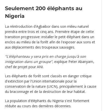
Seulement 200 éléphants au
Nigeria
La réintroduction d'Agbaibor dans son milieu naturel
prendra entre trois et cinq ans. Première étape de cette
transition progressive: installer le petit éléphant dans un
enclos au milieu de la forêt afin de l'exposer aux sons et
aux déplacements des troupeaux sauvages.
"L'éléphanteau y sera pris en charge jusqu'à son
intégration dans un groupe",
explique Peter Abanyam,
chef de projet pour ANI.
Les éléphants de forêt sont classés en danger critique
d'extinction par l'Union internationale pour la
conservation de la nature (UICN), principalement à cause
du braconnage et de la destruction de leur habitat.
La population d'éléphants du Nigeria s'est fortement
réduite au cours des dernières décennies.