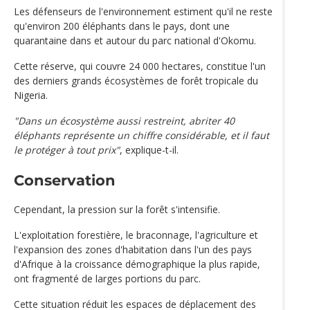
Les défenseurs de l'environnement estiment qu'il ne reste
qu'environ 200 éléphants dans le pays, dont une
quarantaine dans et autour du parc national d'Okomu.
Cette réserve, qui couvre 24 000 hectares, constitue l'un
des derniers grands écosystèmes de forêt tropicale du
Nigeria.
"Dans un écosystème aussi restreint, abriter 40
éléphants représente un chiffre considérable, et il faut
le protéger à tout prix"
, explique-t-il.
Conservation
Cependant, la pression sur la forêt s'intensifie.
L'exploitation forestière, le braconnage, l'agriculture et
l'expansion des zones d'habitation dans l'un des pays
d'Afrique à la croissance démographique la plus rapide,
ont fragmenté de larges portions du parc.
Cette situation réduit les espaces de déplacement des