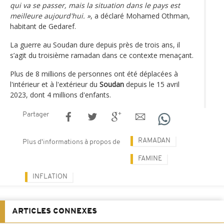
qui va se passer, mais la situation dans le pays est
meilleure aujourd'hui. »
, a déclaré Mohamed Othman,
habitant de Gedaref.
La guerre au Soudan dure depuis près de trois ans, il
s’agit du troisième ramadan dans ce contexte menaçant.
Plus de 8 millions de personnes ont été déplacées à
l'intérieur et à l'extérieur du
Soudan
depuis le 15 avril
2023, dont 4 millions d'enfants.
Partager
RAMADAN
Plus d'informations à propos de
FAMINE
INFLATION
ARTICLES CONNEXES