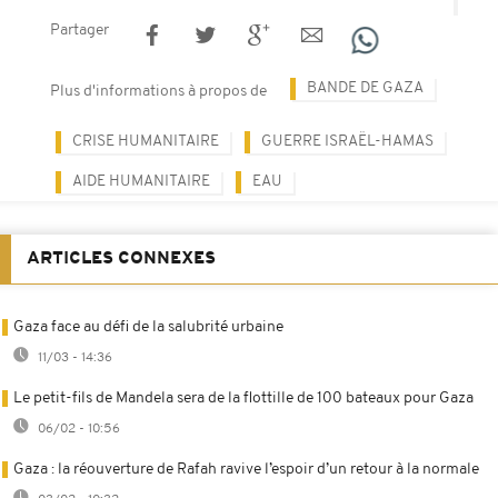
Partager
BANDE DE GAZA
Plus d'informations à propos de
CRISE HUMANITAIRE
GUERRE ISRAËL-HAMAS
AIDE HUMANITAIRE
EAU
ARTICLES CONNEXES
Gaza face au défi de la salubrité urbaine
11/03 - 14:36
Le petit-fils de Mandela sera de la flottille de 100 bateaux pour Gaza
06/02 - 10:56
Gaza : la réouverture de Rafah ravive l’espoir d’un retour à la normale