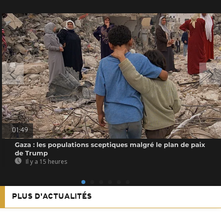
01:49
Gaza : les populations sceptiques malgré le plan de paix
de Trump
Il y a 15 heures
PLUS D'ACTUALITÉS