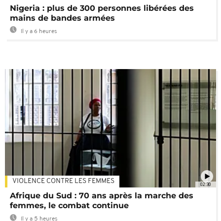
Nigeria : plus de 300 personnes libérées des
mains de bandes armées
Il y a 6 heures
VIOLENCE CONTRE LES FEMMES
02:30
Afrique du Sud : 70 ans après la marche des
femmes, le combat continue
Il y a 5 heures