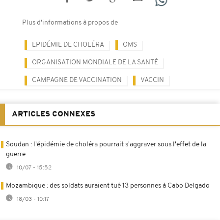
Plus d'informations à propos de
EPIDÉMIE DE CHOLÉRA
OMS
ORGANISATION MONDIALE DE LA SANTÉ
CAMPAGNE DE VACCINATION
VACCIN
ARTICLES CONNEXES
Soudan : l'épidémie de choléra pourrait s'aggraver sous l'effet de la
guerre
10/07 - 15:52
Mozambique : des soldats auraient tué 13 personnes à Cabo Delgado
18/03 - 10:17