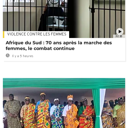
VIOLENCE CONTRE LES FEMMES
02:30
Afrique du Sud : 70 ans après la marche des
femmes, le combat continue
Il y a 5 heures