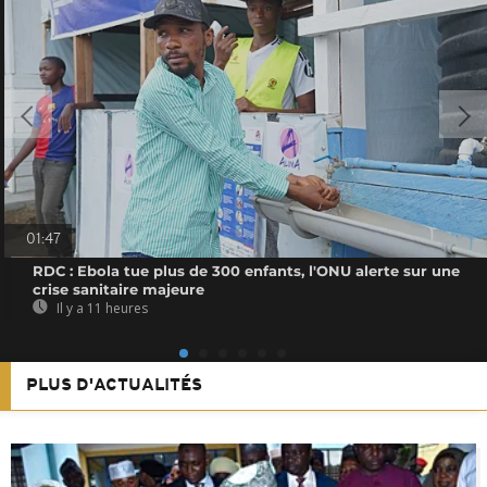
01:47
RDC : Ebola tue plus de 300 enfants, l'ONU alerte sur une
crise sanitaire majeure
Il y a 11 heures
PLUS D'ACTUALITÉS