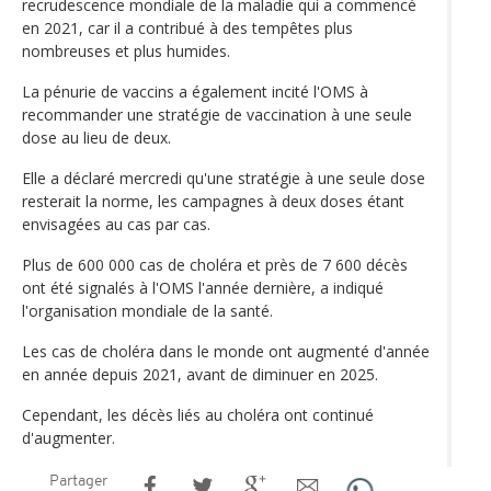
recrudescence mondiale de la maladie qui a commencé
en 2021, car il a contribué à des tempêtes plus
nombreuses et plus humides.
La pénurie de vaccins a également incité l'OMS à
recommander une stratégie de vaccination à une seule
dose au lieu de deux.
Elle a déclaré mercredi qu'une stratégie à une seule dose
resterait la norme, les campagnes à deux doses étant
envisagées au cas par cas.
Plus de 600 000 cas de choléra et près de 7 600 décès
ont été signalés à l'OMS l'année dernière, a indiqué
l'organisation mondiale de la santé.
Les cas de choléra dans le monde ont augmenté d'année
en année depuis 2021, avant de diminuer en 2025.
Cependant, les décès liés au choléra ont continué
d'augmenter.
Partager