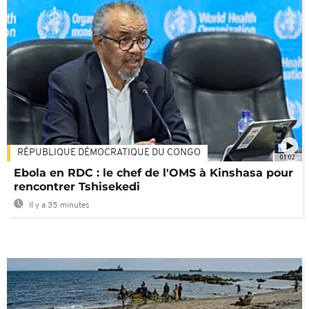
RÉPUBLIQUE DÉMOCRATIQUE DU CONGO
01:02
Ebola en RDC : le chef de l'OMS à Kinshasa pour
rencontrer Tshisekedi
Il y a 35 minutes