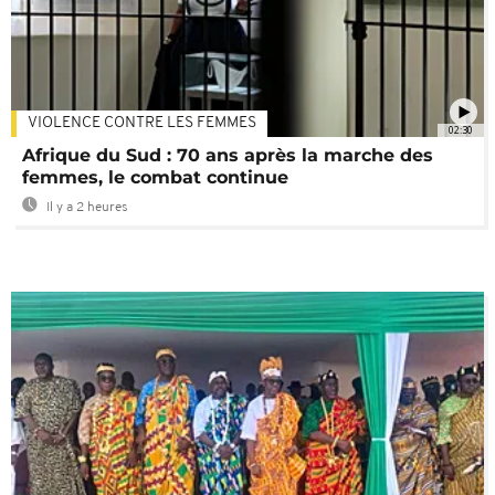
VIOLENCE CONTRE LES FEMMES
02:30
Afrique du Sud : 70 ans après la marche des
femmes, le combat continue
Il y a 2 heures