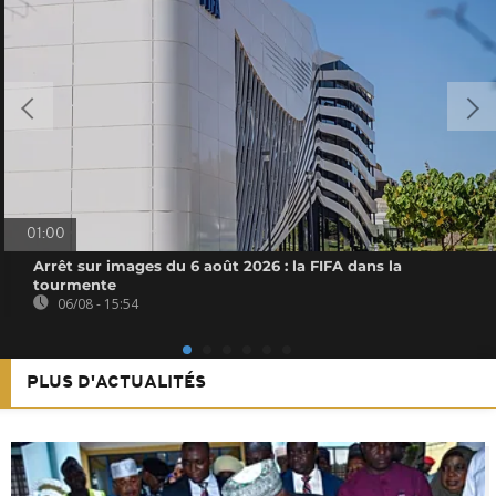
01:00
Arrêt sur images du 6 août 2026 : la FIFA dans la
tourmente
06/08 - 15:54
PLUS D'ACTUALITÉS