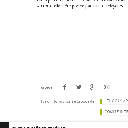
Au total, elle a été portée par 10 001 relayeurs.
Partager
JEUX OLYMP
Plus d'informations à propos de
COMITÉ INT