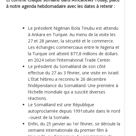
à notre agenda hebdomadaire avec les dates à retenir :
Le président Nigérian Bola Tinubu est attendu
à Ankara en Turquie. Au menu de la visite les
27 et 28 janvier, la sécurité et le commerce.
Les échanges commerciaux entre le Nigeria et
la Turquie ont atteint 877,8 millions de dollars
en 2024 selon l’International Trade Center.
Le président du Somaliland de son côté
effectue du 27 au 3 février, une visite en Israël.
L’Etat hébreu a reconnu le 26 décembre
l’indépendance du Somaliland. Une première à
l’échelle mondiale qui a suscité diverses
réactions.
Le Somaliland est une République
autoproclamée depuis 1991située dans le nord
–ouest de la Somalie.
Enfin, du 25 janvier au 1er février, se déroule la
semaine internationale du premier film à