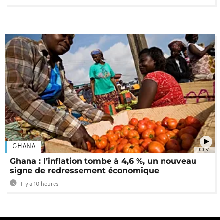
GHANA
00:51
Ghana : l’inflation tombe à 4,6 %, un nouveau
signe de redressement économique
Il y a 10 heures