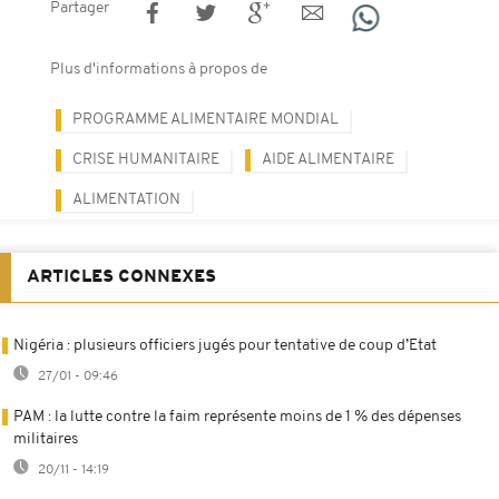
Partager
Plus d'informations à propos de
PROGRAMME ALIMENTAIRE MONDIAL
CRISE HUMANITAIRE
AIDE ALIMENTAIRE
ALIMENTATION
ARTICLES CONNEXES
Nigéria : plusieurs officiers jugés pour tentative de coup d’Etat
27/01 - 09:46
PAM : la lutte contre la faim représente moins de 1 % des dépenses
militaires
20/11 - 14:19