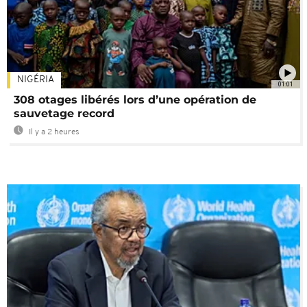
NIGÉRIA
01:01
308 otages libérés lors d’une opération de
sauvetage record
Il y a 2 heures