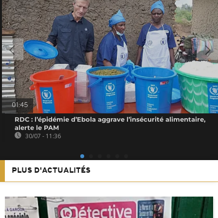
01:45
RDC : l’épidémie d’Ebola aggrave l’insécurité alimentaire,
alerte le PAM
30/07 - 11:36
PLUS D'ACTUALITÉS