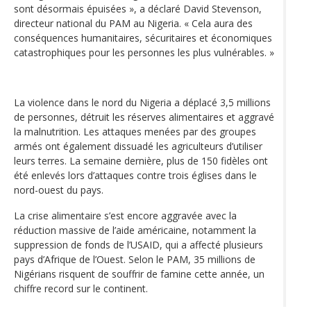
sont désormais épuisées », a déclaré David Stevenson,
directeur national du PAM au Nigeria. « Cela aura des
conséquences humanitaires, sécuritaires et économiques
catastrophiques pour les personnes les plus vulnérables. »
La violence dans le nord du Nigeria a déplacé 3,5 millions
de personnes, détruit les réserves alimentaires et aggravé
la malnutrition. Les attaques menées par des groupes
armés ont également dissuadé les agriculteurs d’utiliser
leurs terres. La semaine dernière, plus de 150 fidèles ont
été enlevés lors d’attaques contre trois églises dans le
nord-ouest du pays.
La crise alimentaire s’est encore aggravée avec la
réduction massive de l’aide américaine, notamment la
suppression de fonds de l’USAID, qui a affecté plusieurs
pays d’Afrique de l’Ouest. Selon le PAM, 35 millions de
Nigérians risquent de souffrir de famine cette année, un
chiffre record sur le continent.