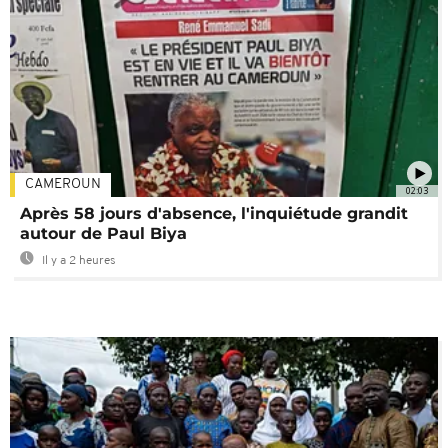
CAMEROUN
02:03
Après 58 jours d'absence, l'inquiétude grandit
autour de Paul Biya
Il y a 2 heures