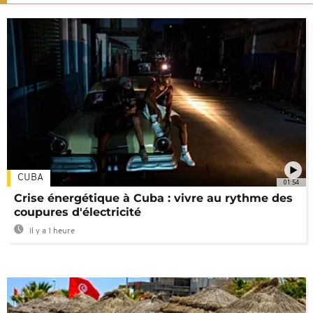
CUBA
01:54
Crise énergétique à Cuba : vivre au rythme des
coupures d'électricité
Il y a 1 heure