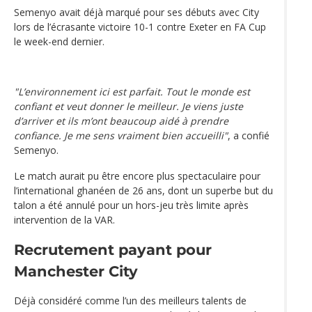
Semenyo avait déjà marqué pour ses débuts avec City
lors de l’écrasante victoire 10-1 contre Exeter en FA Cup
le week-end dernier.
"L’environnement ici est parfait. Tout le monde est
confiant et veut donner le meilleur. Je viens juste
d’arriver et ils m’ont beaucoup aidé à prendre
confiance. Je me sens vraiment bien accueilli"
, a confié
Semenyo.
Le match aurait pu être encore plus spectaculaire pour
l’international ghanéen de 26 ans, dont un superbe but du
talon a été annulé pour un hors-jeu très limite après
intervention de la VAR.
Recrutement payant pour
Manchester City
Déjà considéré comme l’un des meilleurs talents de