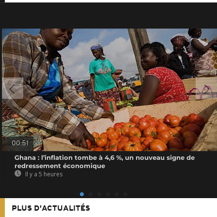
00:51
Ghana : l’inflation tombe à 4,6 %, un nouveau signe de
redressement économique
Il y a 5 heures
PLUS D'ACTUALITÉS