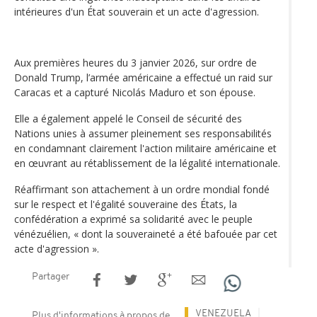
intérieures d'un État souverain et un acte d'agression.
Aux premières heures du 3 janvier 2026, sur ordre de
Donald Trump, l’armée américaine a effectué un raid sur
Caracas et a capturé Nicolás Maduro et son épouse.
Elle a également appelé le Conseil de sécurité des
Nations unies à assumer pleinement ses responsabilités
en condamnant clairement l'action militaire américaine et
en œuvrant au rétablissement de la légalité internationale.
Réaffirmant son attachement à un ordre mondial fondé
sur le respect et l'égalité souveraine des États, la
confédération a exprimé sa solidarité avec le peuple
vénézuélien, « dont la souveraineté a été bafouée par cet
acte d'agression ».
Partager
VENEZUELA
Plus d'informations à propos de