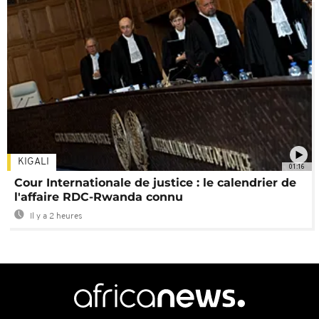
KIGALI
01:16
Cour Internationale de justice : le calendrier de
l'affaire RDC-Rwanda connu
Il y a 2 heures