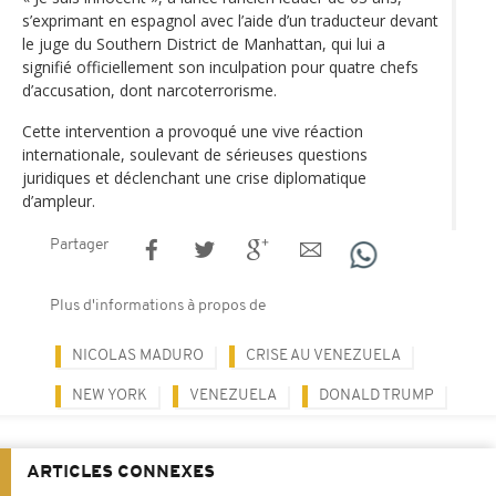
s’exprimant en espagnol avec l’aide d’un traducteur devant
le juge du Southern District de Manhattan, qui lui a
signifié officiellement son inculpation pour quatre chefs
d’accusation, dont narcoterrorisme.
Cette intervention a provoqué une vive réaction
internationale, soulevant de sérieuses questions
juridiques et déclenchant une crise diplomatique
d’ampleur.
Partager
Plus d'informations à propos de
NICOLAS MADURO
CRISE AU VENEZUELA
NEW YORK
VENEZUELA
DONALD TRUMP
ARTICLES CONNEXES