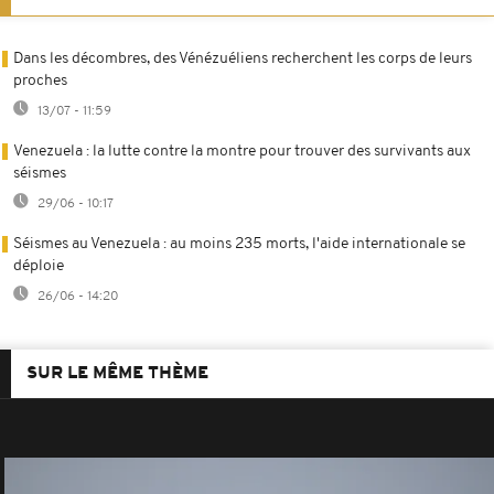
Dans les décombres, des Vénézuéliens recherchent les corps de leurs
proches
13/07 - 11:59
Venezuela : la lutte contre la montre pour trouver des survivants aux
séismes
29/06 - 10:17
Séismes au Venezuela : au moins 235 morts, l'aide internationale se
déploie
26/06 - 14:20
SUR LE MÊME THÈME