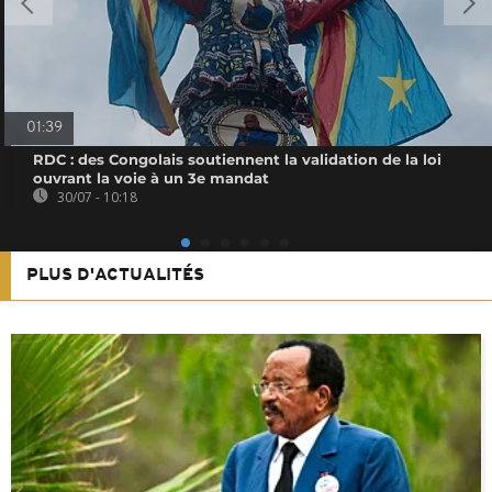
01:39
RDC : des Congolais soutiennent la validation de la loi
ouvrant la voie à un 3e mandat
30/07 - 10:18
PLUS D'ACTUALITÉS