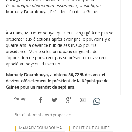
économique pleinement assumée. », a expliqué
Mamady Doumbouya, Président élu de la Guinée.
À 41 ans, M. Doumbouya, qui s'était engagé à ne pas se
présenter aux élections après avoir pris le pouvoir il y a
quatre ans, a devancé huit de ses rivaux pour la
présidence. Même si les principaux dirigeants de
l'opposition ne pouvaient pas se présenter et avaient
appelé au boycott du scrutin.
Mamady Doumbouya, a obtenu 86,72 % des voix et
devient officiellement le président de la République de
Guinée pour un mandat de sept ans.
Partager
Plus d'informations à propos de
MAMADY DOUMBOUYA
POLITIQUE GUINÉE