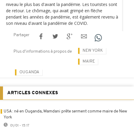
niveau le plus bas d'avant la pandémie. Les touristes sont
de retour. Le chômage, qui avait grimpé en flèche
pendant les années de pandémie, est également revenu à
son niveau d'avant la pandémie de COVID.
Partager
NEW YORK
Plus d'informations à propos de
MAIRE
OUGANDA
ARTICLES CONNEXES
USA : né en Ouganda, Mamdani prête serment comme maire de New
York
01/01 - 15:17