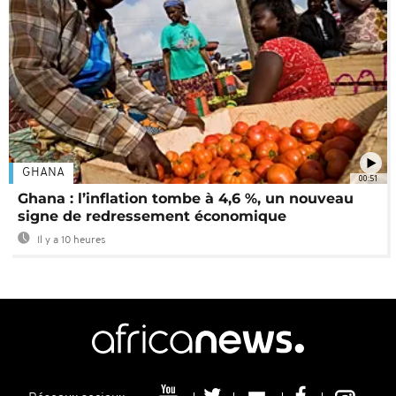
GHANA
00:51
Ghana : l’inflation tombe à 4,6 %, un nouveau
signe de redressement économique
Il y a 10 heures