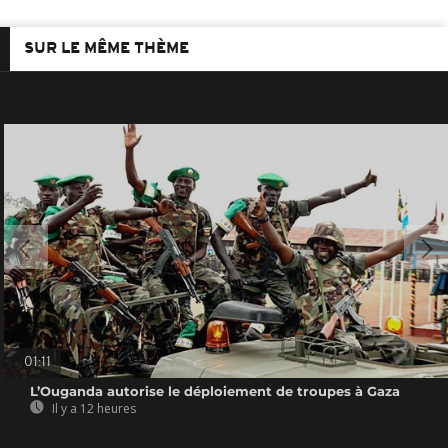
SUR LE MÊME THÈME
01:11
L’Ouganda autorise le déploiement de troupes à Gaza
Il y a 12 heures