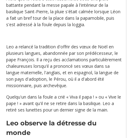
battante pendant la messe papale à l'intérieur de la
basilique Saint-Pierre, la pluie s'était calmée lorsque Léon
a fait un bref tour de la place dans la papamobile, puis
s'est adressé à la foule depuis la loggia.
Leo a relancé la tradition d'offrir des vœux de Noël en
plusieurs langues, abandonnée par son prédécesseur, le
pape François. Il a reçu des acclamations particulièrement
chaleureuses lorsqu'il a prononcé ses vœux dans sa
langue maternelle, l'anglais, et en espagnol, la langue de
son pays d'adoption, le Pérou, où il a d'abord été
missionnaire, puis archevêque.
Quelqu'un dans la foule a crié « Viva il papa ! » ou « Vive le
pape ! » avant qu'il ne se retire dans la basilique. Leo a
retiré ses lunettes pour un dernier signe de la main.
Leo observe la détresse du
monde