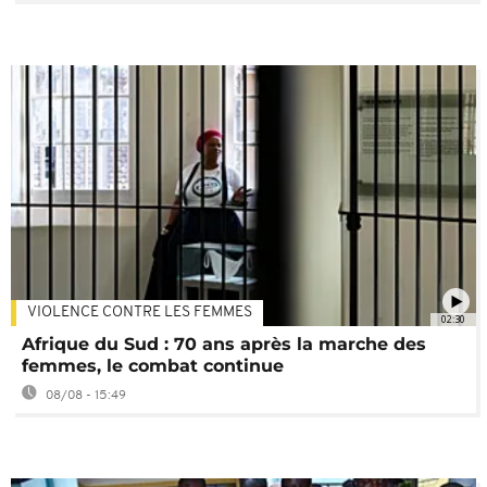
VIOLENCE CONTRE LES FEMMES
02:30
Afrique du Sud : 70 ans après la marche des
femmes, le combat continue
08/08 - 15:49