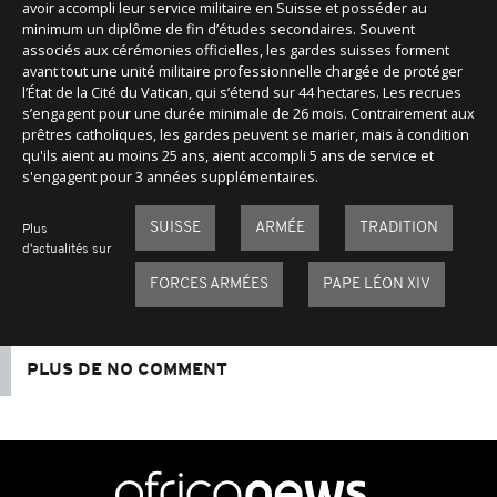
avoir accompli leur service militaire en Suisse et posséder au
minimum un diplôme de fin d’études secondaires. Souvent
associés aux cérémonies officielles, les gardes suisses forment
avant tout une unité militaire professionnelle chargée de protéger
l’État de la Cité du Vatican, qui s’étend sur 44 hectares. Les recrues
s’engagent pour une durée minimale de 26 mois. Contrairement aux
prêtres catholiques, les gardes peuvent se marier, mais à condition
qu'ils aient au moins 25 ans, aient accompli 5 ans de service et
s'engagent pour 3 années supplémentaires.
SUISSE
ARMÉE
TRADITION
Plus
d'actualités sur
FORCES ARMÉES
PAPE LÉON XIV
PLUS DE NO COMMENT