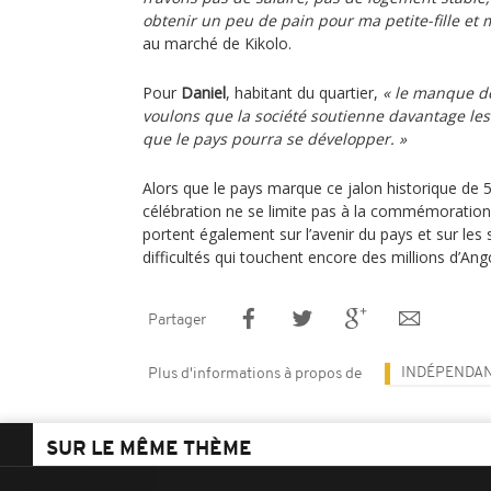
obtenir un peu de pain pour ma petite-fille et m
au marché de Kikolo.
Pour
Daniel
, habitant du quartier,
« le manque de
voulons que la société soutienne davantage les 
que le pays pourra se développer. »
Alors que le pays marque ce jalon historique de 
célébration ne se limite pas à la commémoration
portent également sur l’avenir du pays et sur les
difficultés qui touchent encore des millions d’Ango
Partager
INDÉPENDA
Plus d'informations à propos de
SUR LE MÊME THÈME