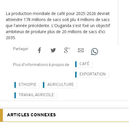
La production mondiale de café pour 2025-2026 devrait
atteindre 178 millions de sacs soit plu 4 millions de sacs
que l'année précédente. L'Ouganda s'est fixé un objectif
ambitieux de produire plus de 20 millions de sacs d'ici
2035.
Partager
CAFÉ
Plus d'informations à propos de
EXPORTATION
ETHIOPIE
AGRICULTURE
TRAVAIL AGRICOLE
ARTICLES CONNEXES