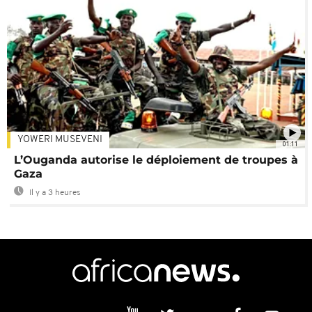
YOWERI MUSEVENI
01:11
L’Ouganda autorise le déploiement de troupes à
Gaza
Il y a 3 heures