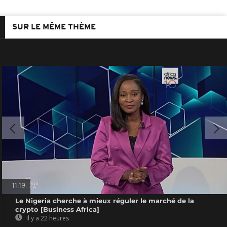
SUR LE MÊME THÈME
11:19
Le Nigeria cherche à mieux réguler le marché de la
crypto [Business Africa]
Il y a 22 heures