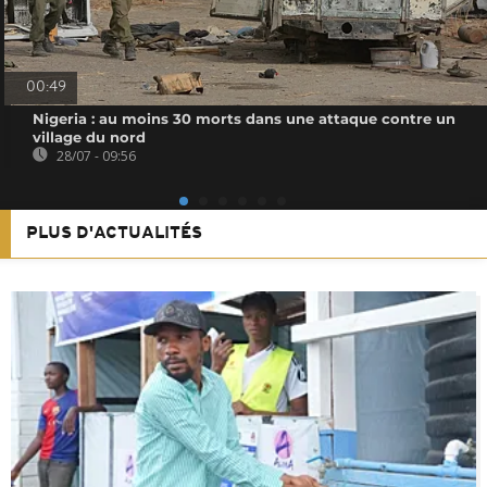
00:49
Nigeria : au moins 30 morts dans une attaque contre un
village du nord
28/07 - 09:56
PLUS D'ACTUALITÉS