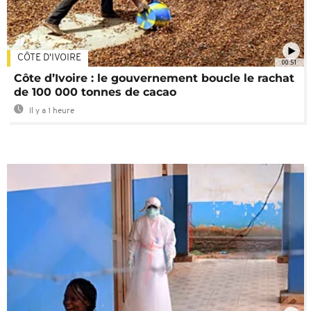
CÔTE D'IVOIRE
00:51
Côte d’Ivoire : le gouvernement boucle le rachat
de 100 000 tonnes de cacao
Il y a 1 heure