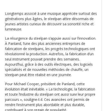
Longtemps associé à une musique appréciée surtout des
générations plus âgées, le steelpan attire désormais de
jeunes artistes curieux de découvrir sa sonorité riche et
lumineuse.
La résurgence du steelpan s’appuie aussi sur l’innovation.
À Panland, l’une des plus anciennes entreprises de
fabrication de steelpans, les progrès technologiques ont
révolutionné la production. Autrefois, la fabrication d’un
seul instrument pouvait prendre des semaines.
Aujourd’hui, grâce à des outils électriques, des logiciels
spécialisés et de nouvelles méthodes de chauffe, un
steelpan peut être réalisé en une journée.
Pour Michael Cooper, président de Panland, cette
évolution était inévitable. « La technologie, la fabrication
et toute l’industrie du steelpan ont aussi suivi leur propre
parcours », souligne-t-il. Ces avancées ont permis de
rendre l’instrument plus abordable et plus durable,
contribuant à son regain de popularité.