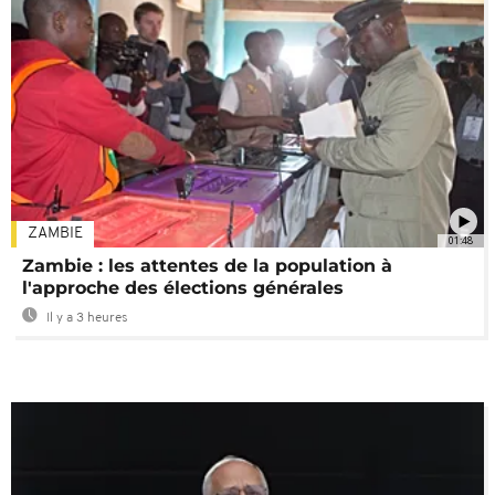
ZAMBIE
01:48
Zambie : les attentes de la population à
l'approche des élections générales
Il y a 3 heures