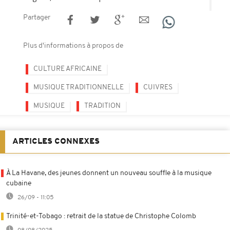
Partager
Plus d'informations à propos de
CULTURE AFRICAINE
MUSIQUE TRADITIONNELLE
CUIVRES
MUSIQUE
TRADITION
ARTICLES CONNEXES
À La Havane, des jeunes donnent un nouveau souffle à la musique
cubaine
26/09 - 11:05
Trinité-et-Tobago : retrait de la statue de Christophe Colomb