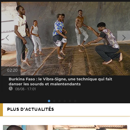
02:20
Burkina Faso : le Vibra-Signe, une technique qui fait
danser les sourds et malentendants
08/08 - 17:01
PLUS D'ACTUALITÉS